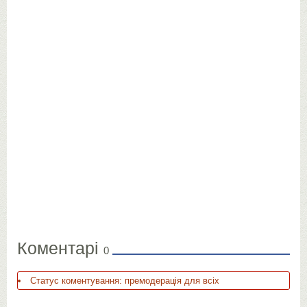
Коментарі
0
Статус коментування: премодерація для всіх