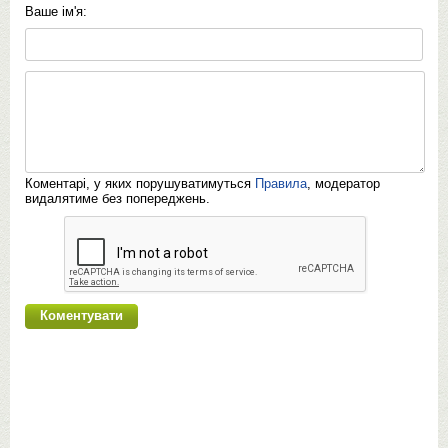
Ваше ім'я:
Коментарі, у яких порушуватимуться
Правила
, модератор
видалятиме без попереджень.