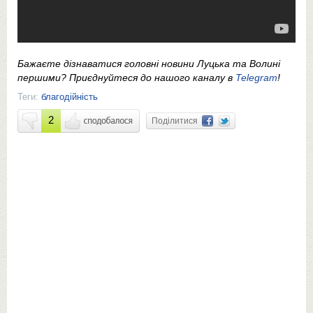
Бажаєте дізнаватися головні новини Луцька та Волині
першими? Приєднуйтеся до нашого каналу в
Telegram
!
Теги:
благодійність
2
Поділитися