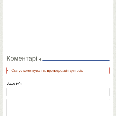
Коментарі
4
Статус коментування: премодерація для всіх
Ваше ім'я: