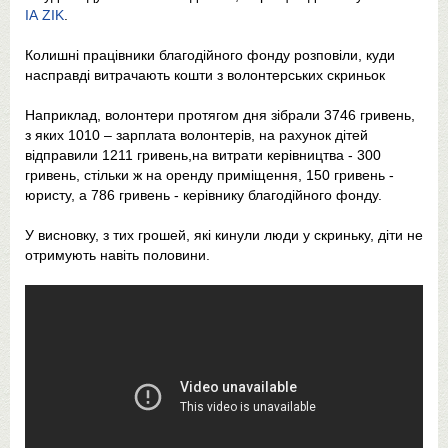
ІА ZIK
.
Колишні працівники благодійного фонду розповіли, куди
насправді витрачають кошти з волонтерських скриньок
Наприклад, волонтери протягом дня зібрали 3746 гривень,
з яких 1010 – зарплата волонтерів, на рахунок дітей
відправили 1211 гривень,на витрати керівництва - 300
гривень, стільки ж на оренду приміщення, 150 гривень -
юристу, а 786 гривень - керівнику благодійного фонду.
У висновку, з тих грошей, які кинули люди у скриньку, діти не
отримують навіть половини.