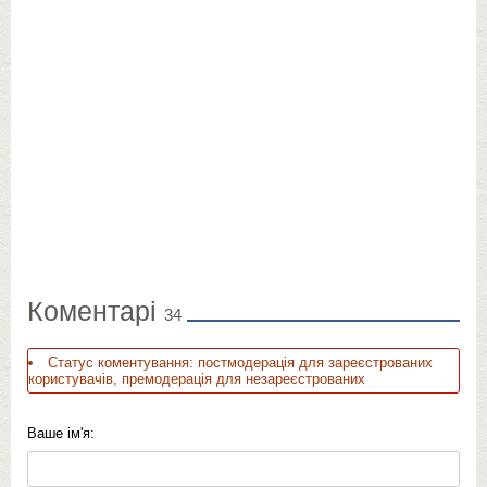
Коментарі
34
Статус коментування: постмодерація для зареєстрованих
користувачів, премодерація для незареєстрованих
Ваше ім'я: