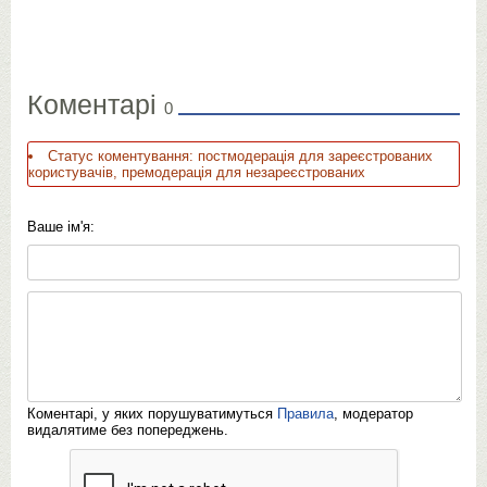
Коментарі
0
Статус коментування: постмодерація для зареєстрованих
користувачів, премодерація для незареєстрованих
Ваше ім'я:
Коментарі, у яких порушуватимуться
Правила
, модератор
видалятиме без попереджень.