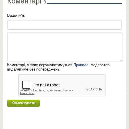
Коментарі
0
Ваше ім'я:
Коментарі, у яких порушуватимуться
Правила
, модератор
видалятиме без попереджень.