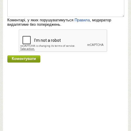
Коментарі, у яких порушуватимуться
Правила
, модератор
видалятиме без попереджень.