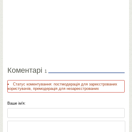
Коментарі
1
Статус коментування: постмодерація для зареєстрованих
користувачів, премодерація для незареєстрованих
Ваше ім'я: