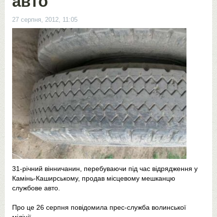
авто
27 серпня, 2012, 11:05
31-річний вінничанин, перебуваючи під час відрядження у
Камінь-Каширському, продав місцевому мешканцю
службове авто.
Про це 26 серпня повідомила прес-служба волинської