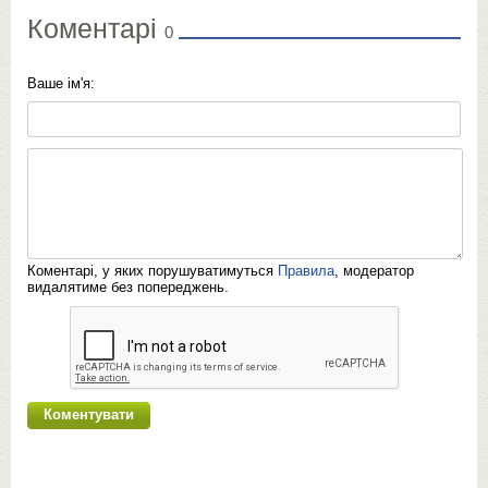
Коментарі
0
Ваше ім'я:
Коментарі, у яких порушуватимуться
Правила
, модератор
видалятиме без попереджень.