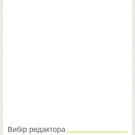
Вибір редактора