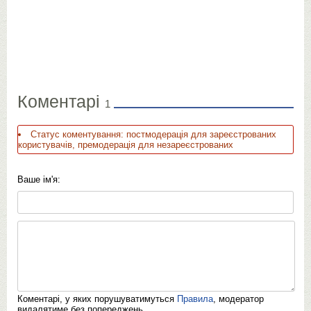
Коментарі
1
Статус коментування: постмодерація для зареєстрованих
користувачів, премодерація для незареєстрованих
Ваше ім'я:
Коментарі, у яких порушуватимуться
Правила
, модератор
видалятиме без попереджень.