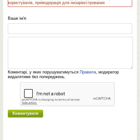
користувачів, премодерація для незареєстрованих
Ваше ім'я:
Коментарі, у яких порушуватимуться
Правила
, модератор
видалятиме без попереджень.