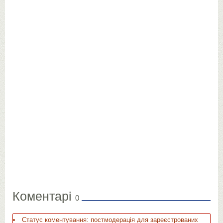
Коментарі
0
Статус коментування: постмодерація для зареєстрованих