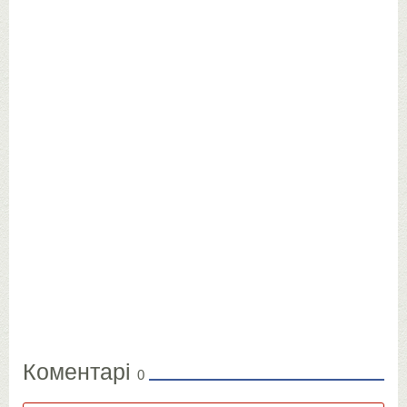
Коментарі
0