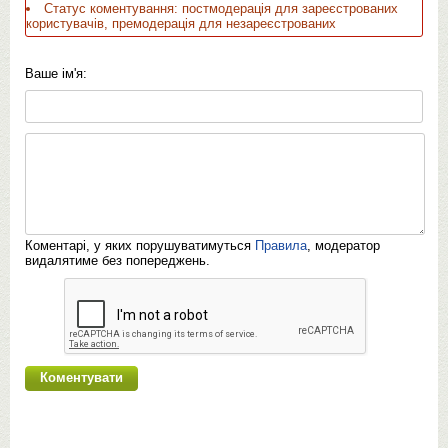
Статус коментування: постмодерація для зареєстрованих
користувачів, премодерація для незареєстрованих
Ваше ім'я:
Коментарі, у яких порушуватимуться
Правила
, модератор
видалятиме без попереджень.