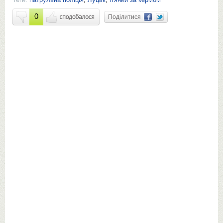
0
Поділитися