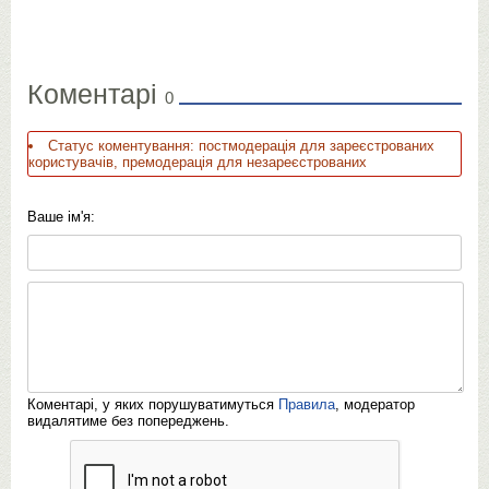
Коментарі
0
Статус коментування: постмодерація для зареєстрованих
користувачів, премодерація для незареєстрованих
Ваше ім'я:
Коментарі, у яких порушуватимуться
Правила
, модератор
видалятиме без попереджень.