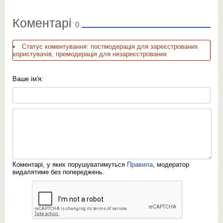
Коментарі
0
Статус коментування: постмодерація для зареєстрованих
користувачів, премодерація для незареєстрованих
Ваше ім'я:
Коментарі, у яких порушуватимуться
Правила
, модератор
видалятиме без попереджень.