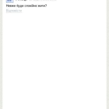
Невже буде спокійно жити?
Відповісти