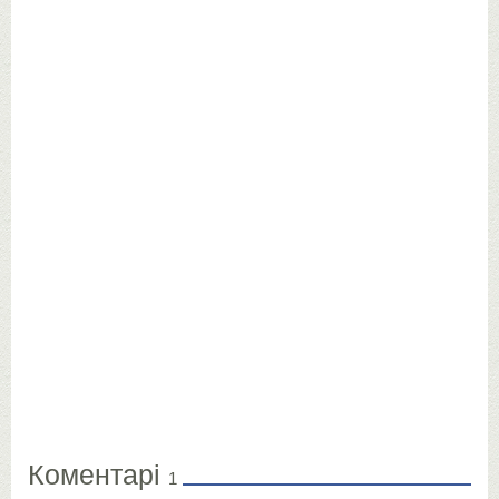
Коментарі
1