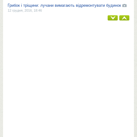
Грибок і тріщини: лучани вимагають відремонтувати будинок
12 грудня, 2016, 18:46