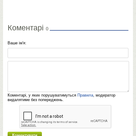
Коментарі
0
Ваше ім'я:
Коментарі, у яких порушуватимуться
Правила
, модератор
видалятиме без попереджень.