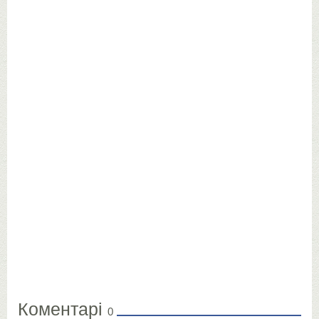
Коментарі
0