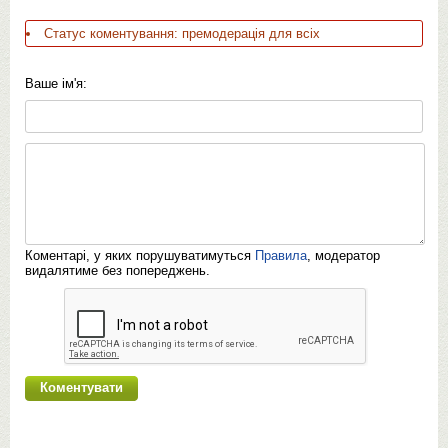
Статус коментування: премодерація для всіх
Ваше ім'я:
Коментарі, у яких порушуватимуться
Правила
, модератор
видалятиме без попереджень.