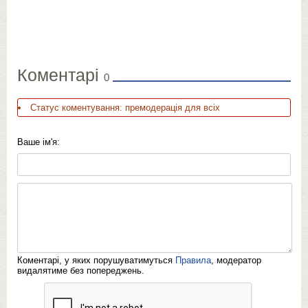
Коментарі
0
Статус коментування: премодерація для всіх
Ваше ім'я:
Коментарі, у яких порушуватимуться
Правила
, модератор
видалятиме без попереджень.