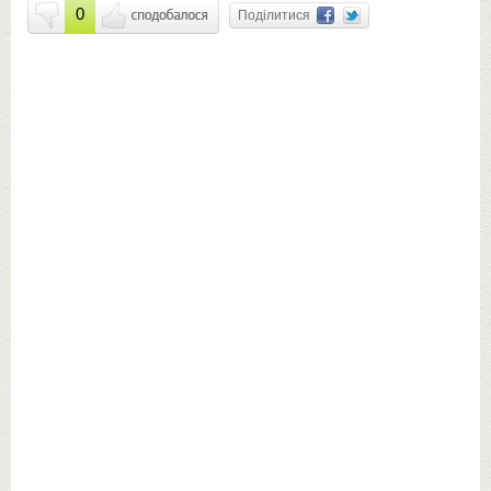
0
Поділитися