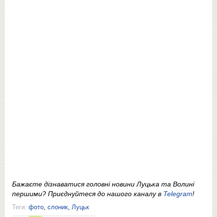
Бажаєте дізнаватися головні новини Луцька та Волині
першими? Приєднуйтеся до нашого каналу в
Telegram
!
Теги:
фото
,
слоник
,
Луцьк