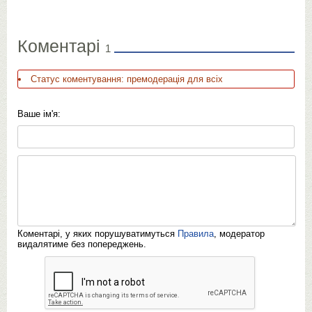
Коментарі
1
Статус коментування: премодерація для всіх
Ваше ім'я:
Коментарі, у яких порушуватимуться
Правила
, модератор
видалятиме без попереджень.