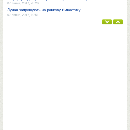
07 липня, 2017, 20:20
Лучан запрошують на ранкову гімнастику
07 липня, 2017, 19:51