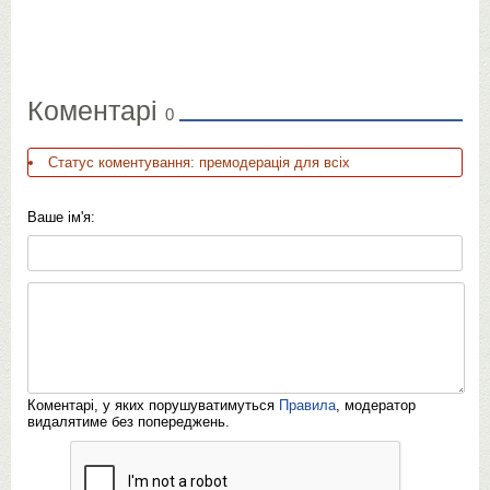
Коментарі
0
Статус коментування: премодерація для всіх
Ваше ім'я:
Коментарі, у яких порушуватимуться
Правила
, модератор
видалятиме без попереджень.