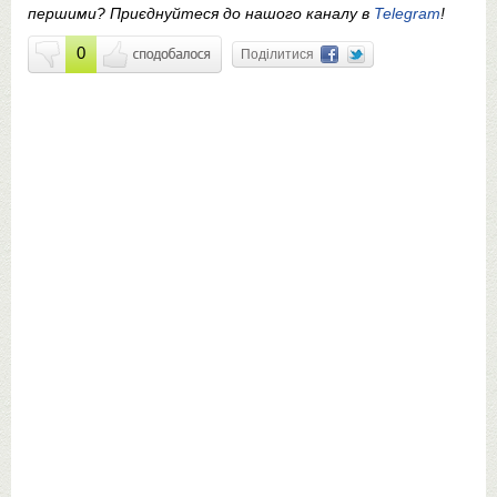
першими? Приєднуйтеся до нашого каналу в
Telegram
!
0
Поділитися