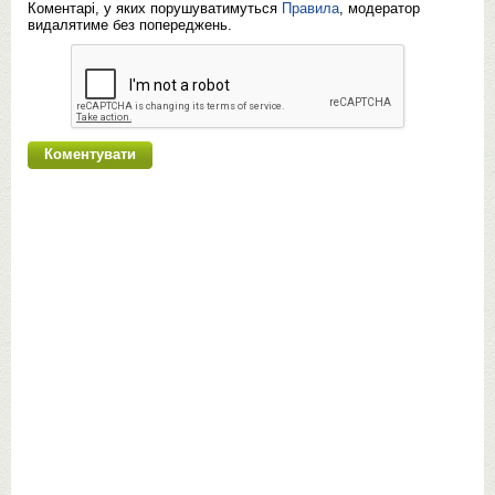
Коментарі, у яких порушуватимуться
Правила
, модератор
видалятиме без попереджень.