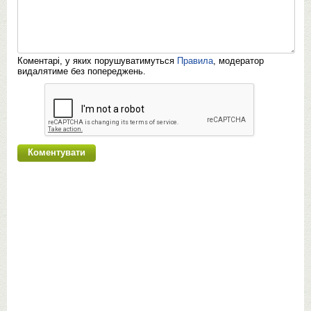
Коментарі, у яких порушуватимуться
Правила
, модератор
видалятиме без попереджень.