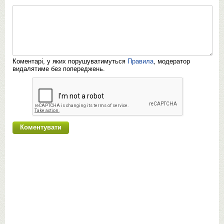
Коментарі, у яких порушуватимуться
Правила
, модератор
видалятиме без попереджень.