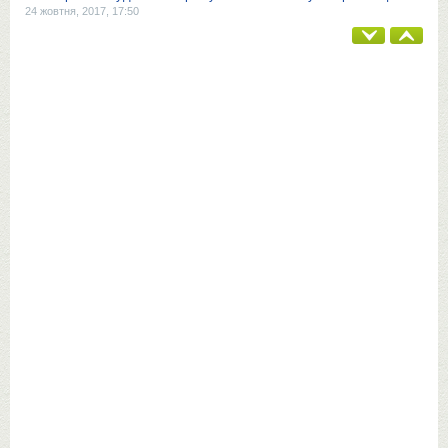
24 жовтня, 2017, 17:50