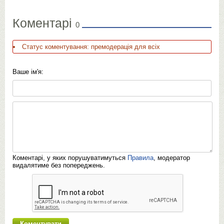
Коментарі
0
Статус коментування: премодерація для всіх
Ваше ім'я:
Коментарі, у яких порушуватимуться
Правила
, модератор
видалятиме без попереджень.