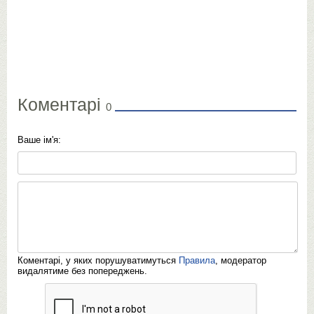
Коментарі
0
Ваше ім'я:
Коментарі, у яких порушуватимуться
Правила
, модератор
видалятиме без попереджень.