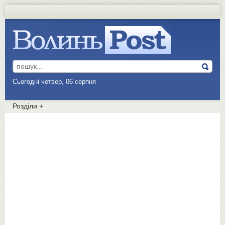
Сьогодні четвер, 06 серпня
Розділи
+