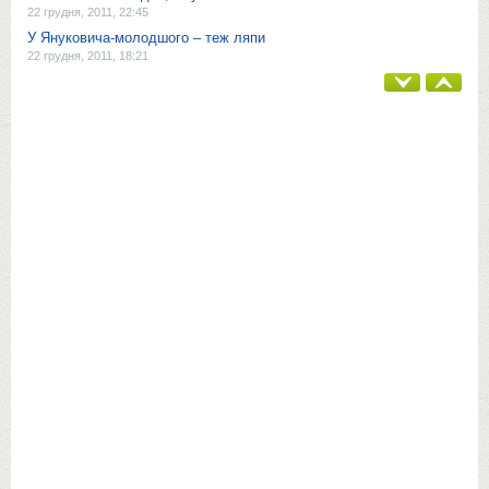
22 грудня, 2011, 22:45
У Януковича-молодшого – теж ляпи
22 грудня, 2011, 18:21