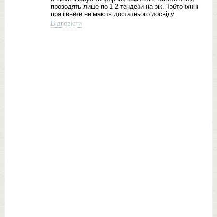
проводять лише по 1-2 тендери на рік. Тобто їхнні
працівники не мають достатнього досвіду.
Відповісти