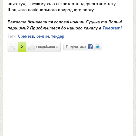
початку», - резюмувала секретар тендерного комітету
Шацького національного природного парку.
Бажаєте дізнаватися головні новини Луцька та Волині
першими? Приєднуйтеся до нашого каналу в
Telegram
!
Теги:
Єремеєв
,
бензин
,
тендер
2
Поділитися