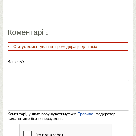
Коментарі
0
Статус коментування: премодерація для всіх
Ваше ім'я:
Коментарі, у яких порушуватимуться
Правила
, модератор
видалятиме без попереджень.