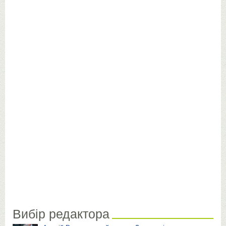
Вибір редактора