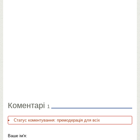
Коментарі
1
Статус коментування: премодерація для всіх
Ваше ім'я: