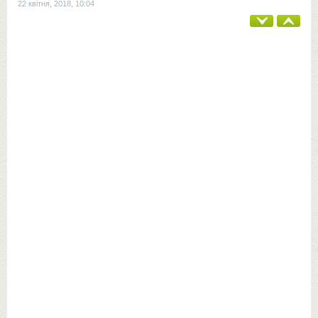
22 квітня, 2018, 10:04