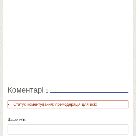
Коментарі
1
Статус коментування: премодерація для всіх
Ваше ім'я: