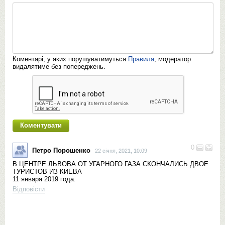
Коментарі, у яких порушуватимуться
Правила
, модератор
видалятиме без попереджень.
0
Петро Порошенко
22 січня, 2021, 10:09
В ЦЕНТРЕ ЛЬВОВА ОТ УГАРНОГО ГАЗА СКОНЧАЛИСЬ ДВОЕ
ТУРИСТОВ ИЗ КИЕВА
11 января 2019 года.
Відповісти