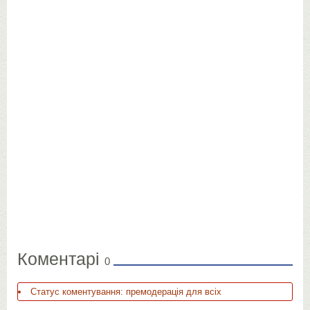
Коментарі
0
Статус коментування: премодерація для всіх