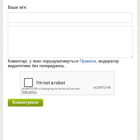
Ваше ім'я:
Коментарі, у яких порушуватимуться
Правила
, модератор
видалятиме без попереджень.