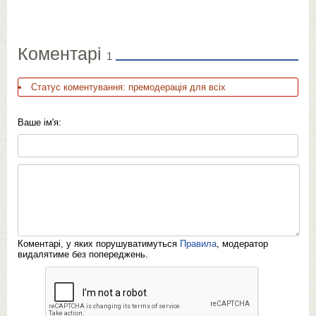
Коментарі
1
Статус коментування: премодерація для всіх
Ваше ім'я:
Коментарі, у яких порушуватимуться
Правила
, модератор
видалятиме без попереджень.