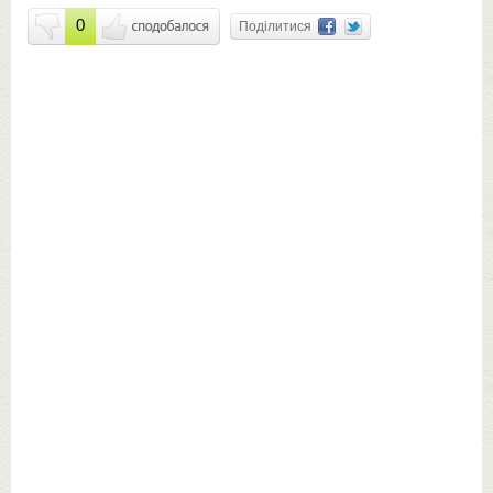
0
Поділитися