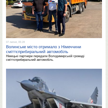
07 липня, 05:28
Волинське місто отримало з Німеччини
сміттєприбиральний автомобіль
Німецькі партнери передали Володимирській громаді
сміттєприбиральний автомобіль.