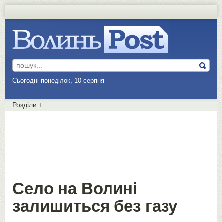
Сьогодні понеділок, 10 серпня
Розділи
+
Село на Волині
залишиться без газу