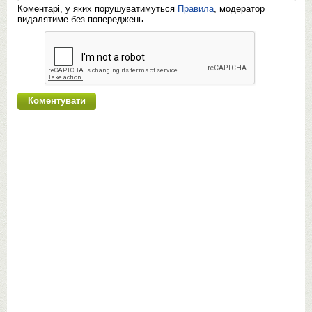
Коментарі, у яких порушуватимуться
Правила
, модератор
видалятиме без попереджень.