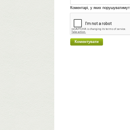
Коментарі, у яких порушуватиму