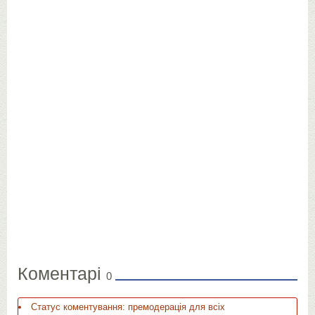
Коментарі
0
Статус коментування: премодерація для всіх