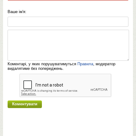
Ваше ім'я:
Коментарі, у яких порушуватимуться
Правила
, модератор
видалятиме без попереджень.