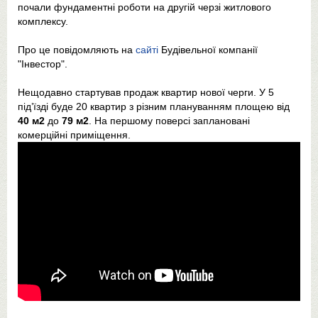
почали фундаментні роботи на другій черзі житлового
комплексу.
Про це повідомляють на
сайті
Будівельної компанії
"Інвестор".
Нещодавно стартував продаж квартир нової черги. У 5
під’їзді буде 20 квартир з різним плануванням площею від
40 м2
до
79 м2
. На першому поверсі заплановані
комерційні приміщення.