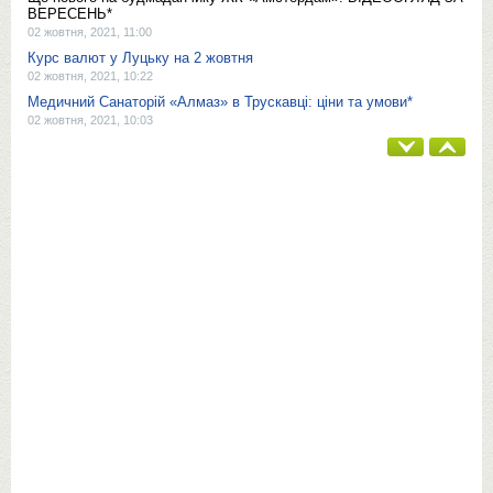
ВЕРЕСЕНЬ*
02 жовтня, 2021, 11:00
Курс валют у Луцьку на 2 жовтня
02 жовтня, 2021, 10:22
Медичний Санаторій «Алмаз» в Трускавці: ціни та умови*
02 жовтня, 2021, 10:03