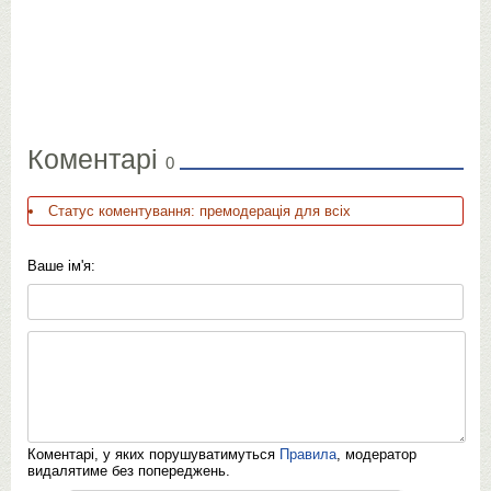
Коментарі
0
Статус коментування: премодерація для всіх
Ваше ім'я:
Коментарі, у яких порушуватимуться
Правила
, модератор
видалятиме без попереджень.