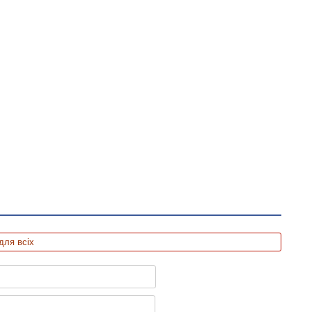
для всіх