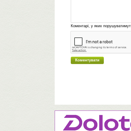
Коментарі, у яких порушуватиму