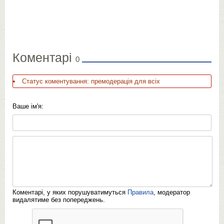
Коментарі
0
Статус коментування: премодерація для всіх
Ваше ім'я:
Коментарі, у яких порушуватимуться
Правила
, модератор
видалятиме без попереджень.