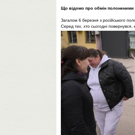
Що відомо про обмін полоненими 
Загалом 6 березня з російського поло
Серед тих, хто сьогодні повернувся, 