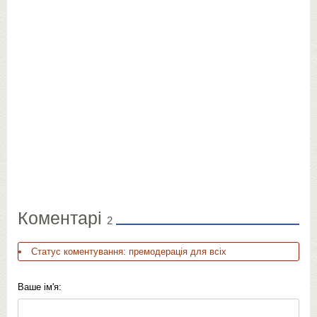
Коментарі
2
Статус коментування: премодерація для всіх
Ваше ім'я: