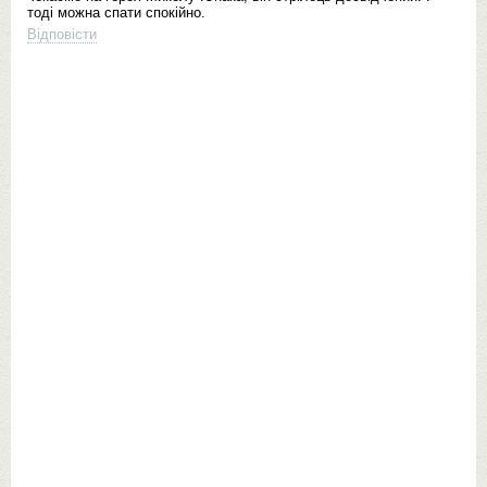
тоді можна спати спокійно.
Відповісти