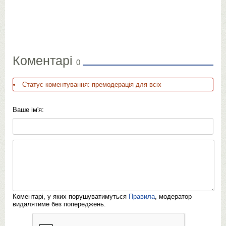
Коментарі
0
Статус коментування: премодерація для всіх
Ваше ім'я:
Коментарі, у яких порушуватимуться
Правила
, модератор
видалятиме без попереджень.