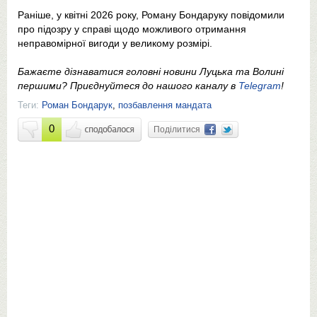
Раніше, у квітні 2026 року, Роману Бондаруку повідомили
про підозру у справі щодо можливого отримання
неправомірної вигоди у великому розмірі.
Бажаєте дізнаватися головні новини Луцька та Волині
першими? Приєднуйтеся до нашого каналу в
Telegram
!
Теги:
Роман Бондарук
,
позбавлення мандата
0
Поділитися