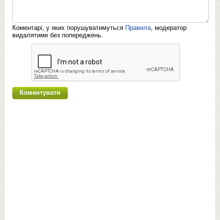
Коментарі, у яких порушуватимуться
Правила
, модератор
видалятиме без попереджень.