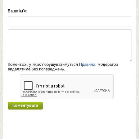
Ваше ім'я:
Коментарі, у яких порушуватимуться
Правила
, модератор
видалятиме без попереджень.