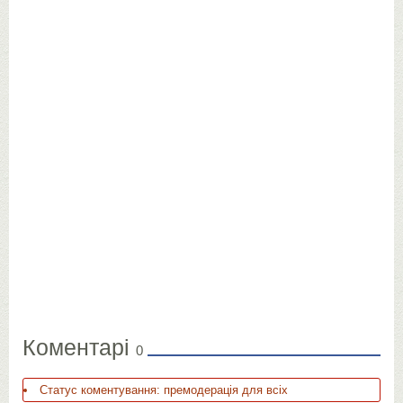
Коментарі
0
Статус коментування: премодерація для всіх