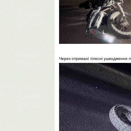
Через отримані тілесні ушкодження по