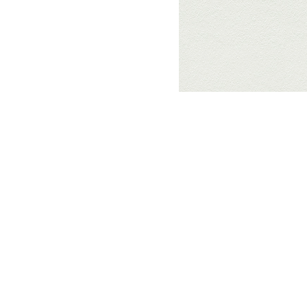
Читайте нас зручно: