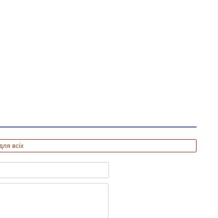
для всіх