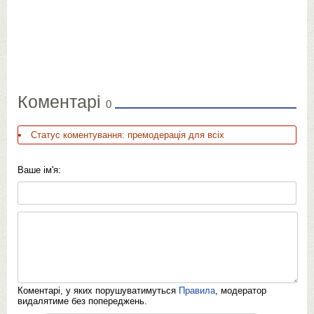
Коментарі
0
Статус коментування: премодерація для всіх
Ваше ім'я:
Коментарі, у яких порушуватимуться
Правила
, модератор
видалятиме без попереджень.