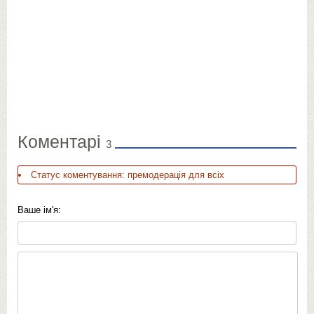
Коментарі
3
Статус коментування: премодерація для всіх
Ваше ім'я: