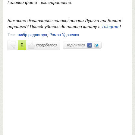
Головне фото - ілюстративне.
Бажаєте дізнаватися головні новини Луцька та Волині
першими? Приєднуйтеся до нашого каналу в
Telegram
!
Теги:
вибір редактора
,
Роман Удовенко
0
Поділитися