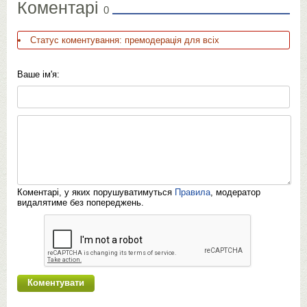
Коментарі
0
Статус коментування: премодерація для всіх
Ваше ім'я:
Коментарі, у яких порушуватимуться
Правила
, модератор
видалятиме без попереджень.