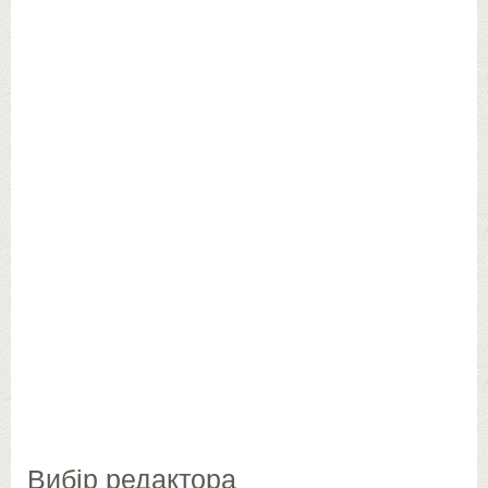
Вибір редактора