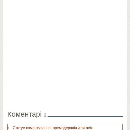
Коментарі
0
Статус коментування: премодерація для всіх