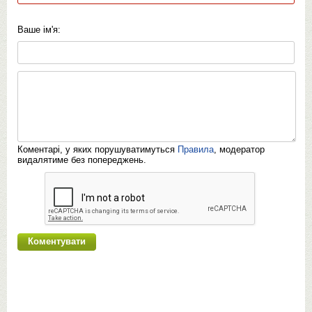
Ваше ім'я:
Коментарі, у яких порушуватимуться
Правила
, модератор
видалятиме без попереджень.