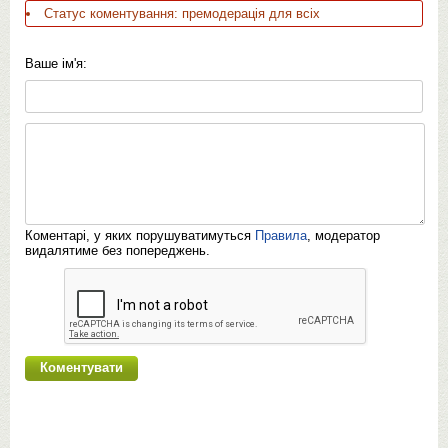
Статус коментування: премодерація для всіх
Ваше ім'я:
Коментарі, у яких порушуватимуться
Правила
, модератор
видалятиме без попереджень.