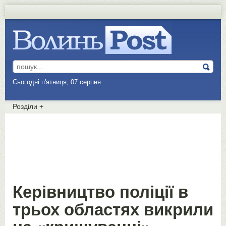
Сьогодні п'ятниця, 07 серпня
Розділи
+
Керівництво поліції в
трьох областях викрили