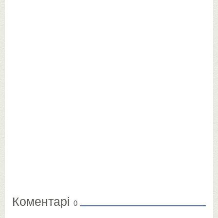
Коментарі
0